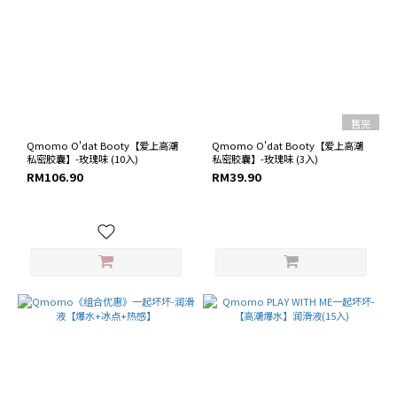
售完
Qmomo O'dat Booty【爱上高潮
Qmomo O'dat Booty【爱上高潮
私密胶囊】-玫瑰味 (10入)
私密胶囊】-玫瑰味 (3入)
RM106.90
RM39.90