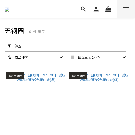
无钢圈
16 件商品
套
用
筛选
筛
选
(0/20)
商品排序
每页显示 24 个
类
型
Free Panties
Free Panties
内
衣
(16)
颜
色
灰
色