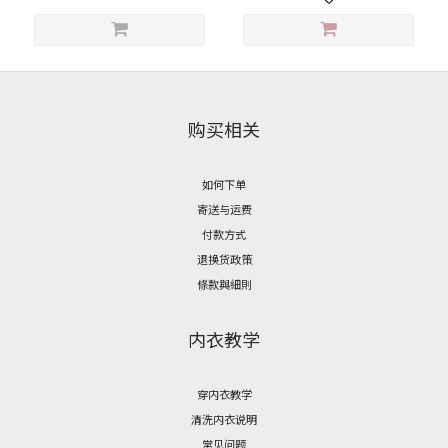
购买相关
如何下单
寄送与运费
付款方式
退换货政策
條款與細則
内衣教学
穿内衣教学
清洗内衣说明
常见问题