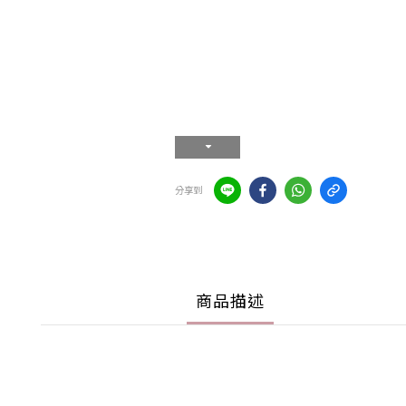
分享到
商品描述