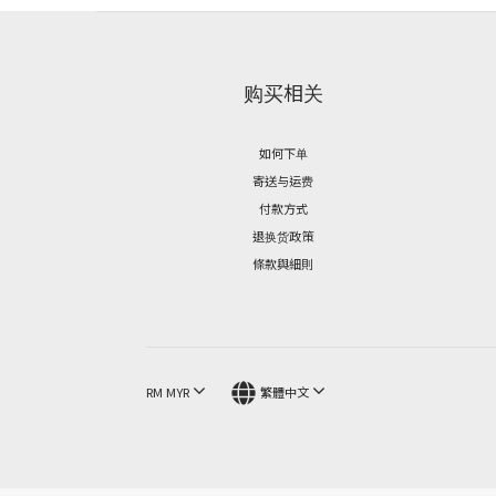
购买相关
如何下单
寄送与运费
付款方式
退换货政策
條款與細則
RM
MYR
繁體中文