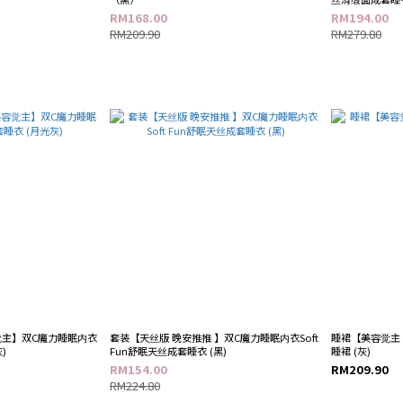
RM168.00
RM194.00
RM209.90
RM279.80
觉主】双C魔力睡眠内衣
套装【天丝版 晚安推推 】双C魔力睡眠内衣Soft
睡裙【美容觉主
)
Fun舒眠天丝成套睡衣 (黑)
睡裙 (灰)
RM154.00
RM209.90
RM224.80