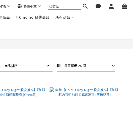
MYR
繁體中文
热销商品
✨Qmomo 经典商品
所有商品
商品排序
每頁顯示 24 個