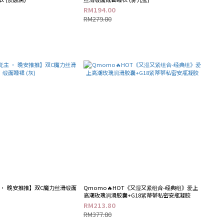
RM194.00
RM279.80
 · 晚安推推】双C魔力丝滑缎面
Qmomo🔥HOT《又湿又紧组合-经典组》爱上
高潮玫瑰润滑胶囊+G18紧蒂蒂私密安瓶凝胶
RM213.80
RM377.80