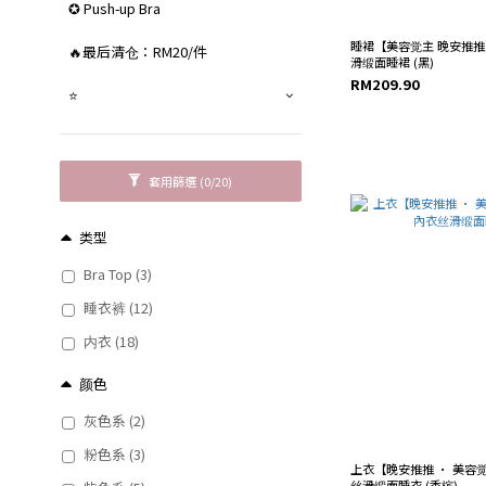
✪ Push-up Bra
睡裙【美容觉主 晚安推
🔥最后清仓：RM20/件
滑缎面睡裙 (黑)
RM209.90
⭐
套用篩選
(0/20)
类型
Bra Top (3)
睡衣裤 (12)
内衣 (18)
颜色
灰色系 (2)
粉色系 (3)
上衣【晚安推推 · 美容
丝滑缎面睡衣 (香槟)