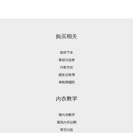
购买相关
如何下单
寄送与运费
付款方式
退换货政策
條款與細則
内衣教学
穿内衣教学
清洗内衣说明
常见问题