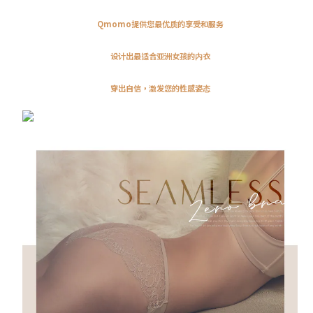
Qmomo提供您最优质的享受和服务
设计出最适合亚洲女孩的内衣
穿出自信，激发您的性感姿态