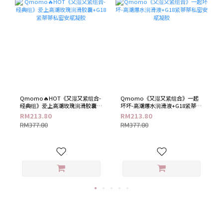
Qmomo🔥HOT《又湿又紧组合-
Qmomo《又湿又紧组合》一起
经典组》爱上高潮玫瑰润滑胶囊
坏坏-高潮爆水润滑液+G18紧蒂蒂
+G18紧蒂蒂私密安瓶凝胶
私密安瓶凝胶
RM213.80
RM213.80
RM377.80
RM377.80