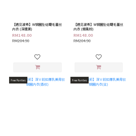
【遇见波希】W钢圈坠链睫毛蕾丝
【遇见波希】W钢圈坠链睫毛蕾丝
内衣 (深邃黑)
内衣 (烟熏粉)
RM148.00
RM148.00
RM204.90
RM204.90
Free Panties
Free Panties