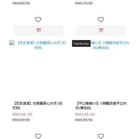
RM189.90
RM179.90
Free Panties
【恋爱波波】软胶圈背心内衣 (初
【平口推推5.0】U钢圈凉感平口内
恋粉)
衣(薄荷白)
RM108.00
RM148.00
RM189.90
RM199.90