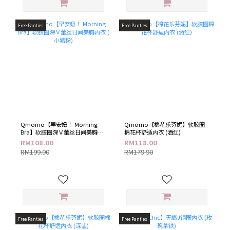
Free Panties
Free Panties
Qmomo【早安妞！ Morning
Qmomo【棉花乐芬妮】软胶圈
Bra】软胶圈深Ｖ蕾丝日间美胸内
棉花杯舒适内衣 (酒红)
衣 ( 小猪粉)
RM108.00
RM118.00
RM199.90
RM179.90
Free Panties
Free Panties