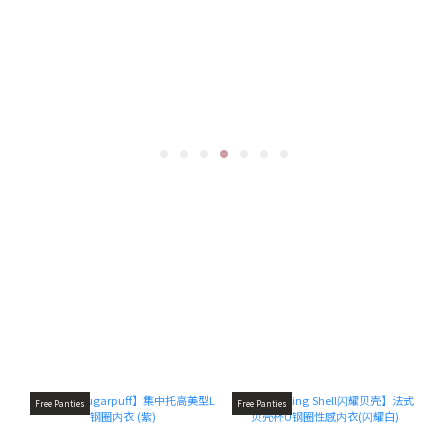
Free Panties
Free Panties
Fr