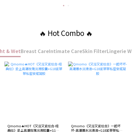
🔥 Hot Combo 🔥
ht & Wet
Breast Care
Intimate Care
Skin Filter
Lingerie 
Qmomo🔥HOT《又湿又紧组合-经
Qmomo《又湿又紧组合》一起坏
典组》爱上高潮玫瑰润滑胶囊+G18
坏-高潮爆水润滑液+G18紧蒂蒂私密