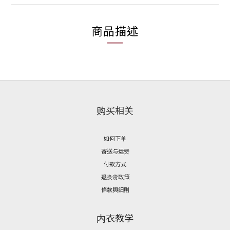
商品描述
购买相关
如何下单
寄送与运费
付款方式
退换货政策
條款與細則
内衣教学