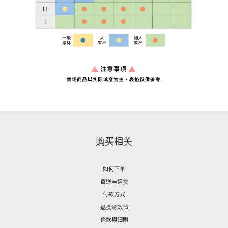
购买相关
如何下单
寄送与运费
付款方式
退换货政策
條款與細則