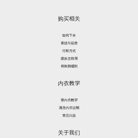
购买相关
如何下单
寄送与运费
付款方式
退换货政策
條款與細則
内衣教学
穿内衣教学
清洗内衣说明
常见问题
关于我们