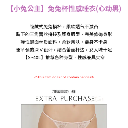
【小兔公主】兔兔杯性感睡衣(心动黑)
隐藏式兔兔模杯，柔软透气不激凸
胸下的三角蕾丝拼接及腰身版型，完美修饰身形
弹性缎面丝质面料，柔软亲肤，翻身不卡身
垂坠领的深Ｖ设计，结合蕾丝杯边，女人味十足
【S~4XL】推荐各种身型，性感兼具实穿
⚠️This item does not contain panties⚠️