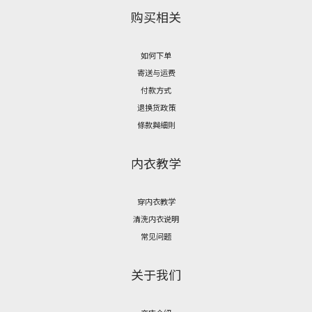
购买相关
如何下单
寄送与运费
付款方式
退换货政策
條款與細則
内衣教学
穿内衣教学
清洗内衣说明
常见问题
关于我们