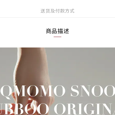
送货及付款方式
商品描述