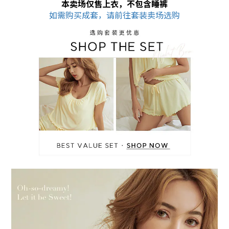
本卖场仅售上衣，不包含睡裤
如需购买成套，请前往套装卖场选购