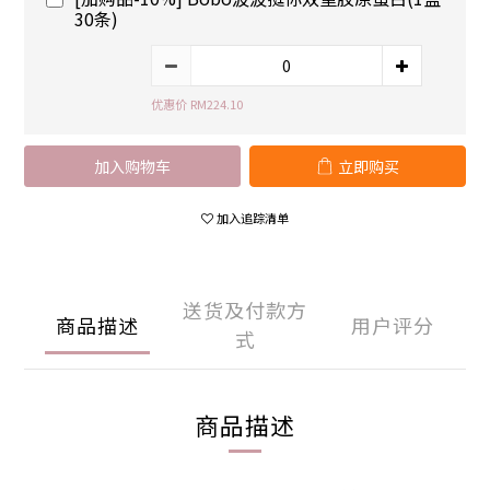
30条)
优惠价 RM224.10
加入购物车
立即购买
加入追踪清单
送货及付款方
商品描述
用户评分
式
商品描述