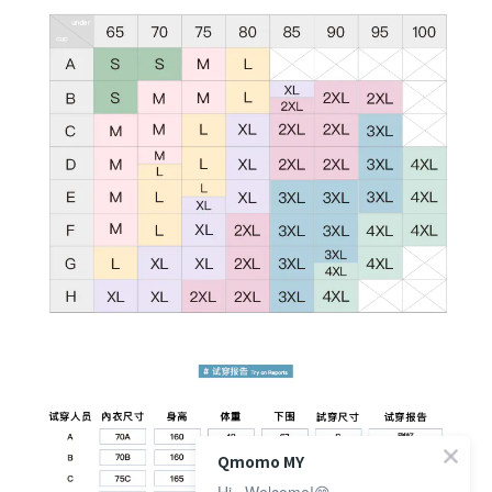
Qmomo MY