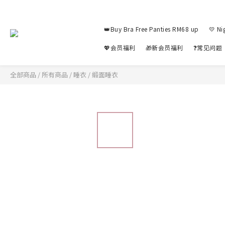
👑Buy Bra Free Panties RM68 up
💛 Ni
💖会员福利
🎁新会员福利
❓常见问题
全部商品
/
所有商品
/
睡衣
/
緞面睡衣