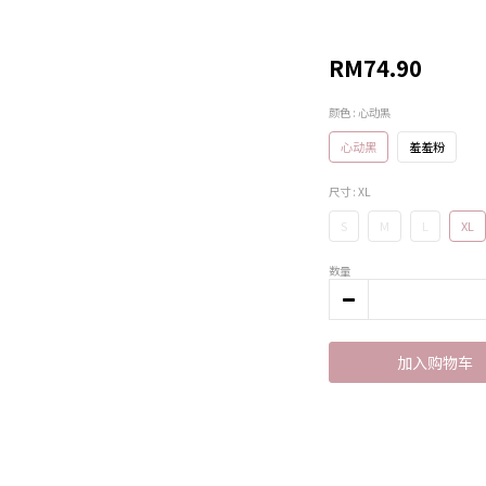
RM74.90
颜色
: 心动黑
心动黑
羞羞粉
尺寸
: XL
S
M
L
XL
数量
加入购物车