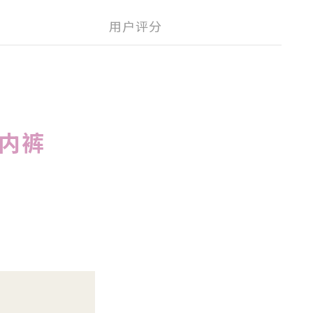
用户评分
内裤