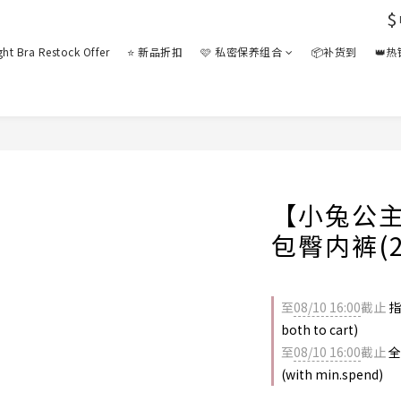
$
ght Bra Restock Offer
⭐ 新品折扣
🩷 私密保养组合
📦补货到
👑
【小兔公
包臀内裤(2
至
08/10 16:00
截止
指定
both to cart)
至
08/10 16:00
截止
全店
(with min.spend)